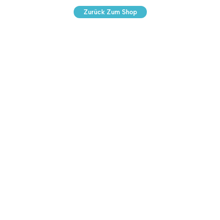
Zurück Zum Shop