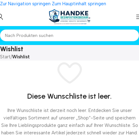
Zur Navigation springen
Zum Hauptinhalt springen
Wishlist
Start
/
Wishlist
Diese Wunschliste ist leer.
Ihre Wunschliste ist derzeit noch leer. Entdecken Sie unser
vielfältiges Sortiment auf unserer „Shop“-Seite und speichern
Sie Ihre Lieblingsprodukte ganz einfach auf Ihrer Wunschliste. So
haben Sie interessante Artikel jederzeit schnell wieder zur Hand.