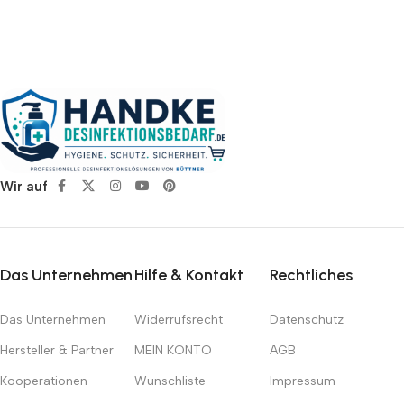
Wir auf
Das Unternehmen
Hilfe & Kontakt
Rechtliches
Das Unternehmen
Widerrufsrecht
Datenschutz
Hersteller & Partner
MEIN KONTO
AGB
Kooperationen
Wunschliste
Impressum